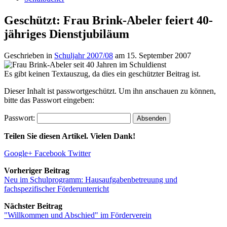
Geschützt: Frau Brink-Abeler feiert 40-
jähriges Dienstjubiläum
Geschrieben in
Schuljahr 2007/08
am
15. September 2007
Es gibt keinen Textauszug, da dies ein geschützter Beitrag ist.
Dieser Inhalt ist passwortgeschützt. Um ihn anschauen zu können,
bitte das Passwort eingeben:
Passwort:
Teilen Sie diesen Artikel. Vielen Dank!
Google+
Facebook
Twitter
Vorheriger Beitrag
Neu im Schulprogramm: Hausaufgabenbetreuung und
fachspezifischer Förderunterricht
Nächster Beitrag
"Willkommen und Abschied" im Förderverein