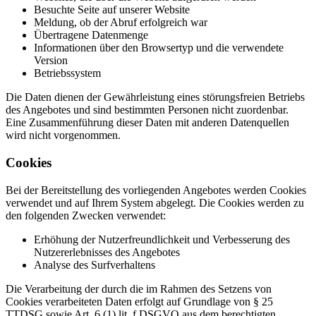
Besuchte Seite auf unserer Website
Meldung, ob der Abruf erfolgreich war
Übertragene Datenmenge
Informationen über den Browsertyp und die verwendete
Version
Betriebssystem
Die Daten dienen der Gewährleistung eines störungsfreien Betriebs
des Angebotes und sind bestimmten Personen nicht zuordenbar.
Eine Zusammenführung dieser Daten mit anderen Datenquellen
wird nicht vorgenommen.
Cookies
Bei der Bereitstellung des vorliegenden Angebotes werden Cookies
verwendet und auf Ihrem System abgelegt. Die Cookies werden zu
den folgenden Zwecken verwendet:
Erhöhung der Nutzerfreundlichkeit und Verbesserung des
Nutzererlebnisses des Angebotes
Analyse des Surfverhaltens
Die Verarbeitung der durch die im Rahmen des Setzens von
Cookies verarbeiteten Daten erfolgt auf Grundlage von § 25
TTDSG sowie Art. 6 (1) lit. f DSGVO aus dem berechtigten