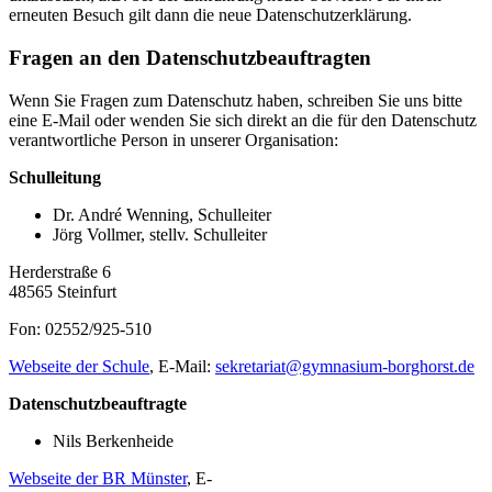
erneuten Besuch gilt dann die neue Datenschutzerklärung.
Fragen an den Datenschutzbeauftragten
Wenn Sie Fragen zum Datenschutz haben, schreiben Sie uns bitte
eine E-Mail oder wenden Sie sich direkt an die für den Datenschutz
verantwortliche Person in unserer Organisation:
Schulleitung
Dr. André Wenning, Schulleiter
Jörg Vollmer, stellv. Schulleiter
Herderstraße 6
48565 Steinfurt
Fon: 02552/925-510
Webseite der Schule
, E-Mail:
sekretariat@gymnasium-borghorst.de
Datenschutzbeauftragte
Nils Berkenheide
Webseite der BR Münster
, E-