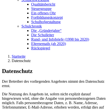
Qualitätsbericht
Steuergruppe
Ein offenes Ohr
Fortbildungskonzept
Schulhofgestaltung
Schulchronik
Die „Gründerjahre“
Die Schulleiter
Rund- und Infobriefe (1998 bis 2020)
Elternemails (ab 2020)
Rückspiegel
Startseite
Datenschutz
Datenschutz
Der Betreiber des vorliegenden Angebotes nimmt den Datenschutz
ernst.
Die Nutzung des Angebots ist, sofern nicht explizit darauf
hingewiesen wird, ohne die Angabe von personenbezogenen Daten
möglich. Falls personenbezogene Daten, z. B. Name, Adresse,
Telefonnummer, E-Mail-Adresse, erhoben werden, erfolgt dies auf