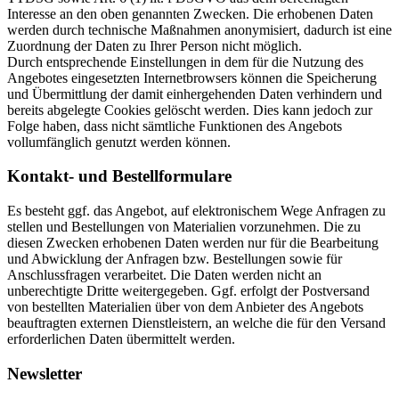
Interesse an den oben genannten Zwecken. Die erhobenen Daten
werden durch technische Maßnahmen anonymisiert, dadurch ist eine
Zuordnung der Daten zu Ihrer Person nicht möglich.
Durch entsprechende Einstellungen in dem für die Nutzung des
Angebotes eingesetzten Internetbrowsers können die Speicherung
und Übermittlung der damit einhergehenden Daten verhindern und
bereits abgelegte Cookies gelöscht werden. Dies kann jedoch zur
Folge haben, dass nicht sämtliche Funktionen des Angebots
vollumfänglich genutzt werden können.
Kontakt- und Bestellformulare
Es besteht ggf. das Angebot, auf elektronischem Wege Anfragen zu
stellen und Bestellungen von Materialien vorzunehmen. Die zu
diesen Zwecken erhobenen Daten werden nur für die Bearbeitung
und Abwicklung der Anfragen bzw. Bestellungen sowie für
Anschlussfragen verarbeitet. Die Daten werden nicht an
unberechtigte Dritte weitergegeben. Ggf. erfolgt der Postversand
von bestellten Materialien über von dem Anbieter des Angebots
beauftragten externen Dienstleistern, an welche die für den Versand
erforderlichen Daten übermittelt werden.
Newsletter