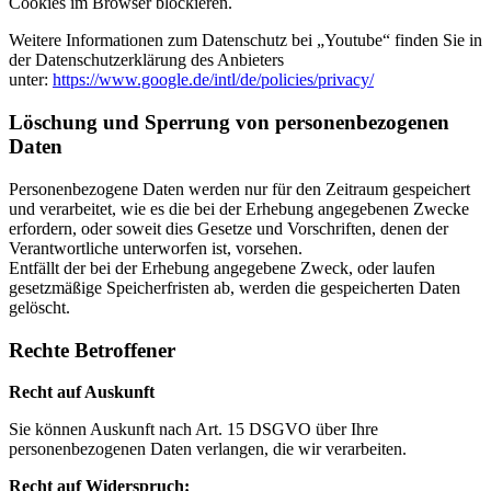
Cookies im Browser blockieren.
Weitere Informationen zum Datenschutz bei „Youtube“ finden Sie in
der Datenschutzerklärung des Anbieters
unter:
https://www.google.de/intl/de/policies/privacy/
Löschung und Sperrung von personenbezogenen
Daten
Personenbezogene Daten werden nur für den Zeitraum gespeichert
und verarbeitet, wie es die bei der Erhebung angegebenen Zwecke
erfordern, oder soweit dies Gesetze und Vorschriften, denen der
Verantwortliche unterworfen ist, vorsehen.
Entfällt der bei der Erhebung angegebene Zweck, oder laufen
gesetzmäßige Speicherfristen ab, werden die gespeicherten Daten
gelöscht.
Rechte Betroffener
Recht auf Auskunft
Sie können Auskunft nach Art. 15 DSGVO über Ihre
personenbezogenen Daten verlangen, die wir verarbeiten.
Recht auf Widerspruch: