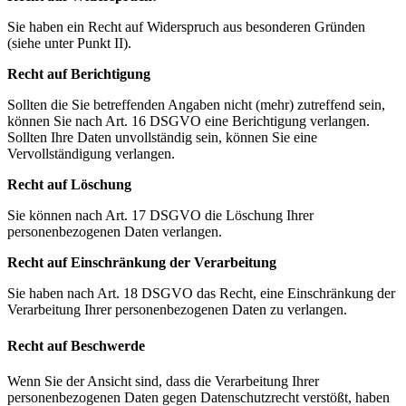
Sie haben ein Recht auf Widerspruch aus besonderen Gründen
(siehe unter Punkt II).
Recht auf Berichtigung
Sollten die Sie betreffenden Angaben nicht (mehr) zutreffend sein,
können Sie nach Art. 16 DSGVO eine Berichtigung verlangen.
Sollten Ihre Daten unvollständig sein, können Sie eine
Vervollständigung verlangen.
Recht auf Löschung
Sie können nach Art. 17 DSGVO die Löschung Ihrer
personenbezogenen Daten verlangen.
Recht auf Einschränkung der Verarbeitung
Sie haben nach Art. 18 DSGVO das Recht, eine Einschränkung der
Verarbeitung Ihrer personenbezogenen Daten zu verlangen.
Recht auf Beschwerde
Wenn Sie der Ansicht sind, dass die Verarbeitung Ihrer
personenbezogenen Daten gegen Datenschutzrecht verstößt, haben