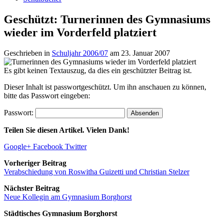
Geschützt: Turnerinnen des Gymnasiums
wieder im Vorderfeld platziert
Geschrieben in
Schuljahr 2006/07
am
23. Januar 2007
Es gibt keinen Textauszug, da dies ein geschützter Beitrag ist.
Dieser Inhalt ist passwortgeschützt. Um ihn anschauen zu können,
bitte das Passwort eingeben:
Passwort:
Teilen Sie diesen Artikel. Vielen Dank!
Google+
Facebook
Twitter
Vorheriger Beitrag
Verabschiedung von Roswitha Guizetti und Christian Stelzer
Nächster Beitrag
Neue Kollegin am Gymnasium Borghorst
Städtisches Gymnasium Borghorst