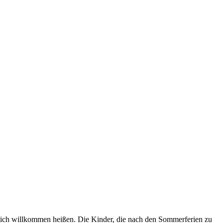
lich willkommen heißen. Die Kinder, die nach den Sommerferien zu