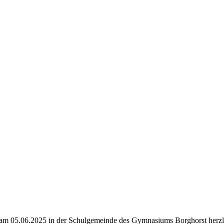
rn am 05.06.2025 in der Schulgemeinde des Gymnasiums Borghorst herz