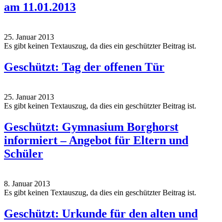
am 11.01.2013
25. Januar 2013
Es gibt keinen Textauszug, da dies ein geschützter Beitrag ist.
Geschützt: Tag der offenen Tür
25. Januar 2013
Es gibt keinen Textauszug, da dies ein geschützter Beitrag ist.
Geschützt: Gymnasium Borghorst
informiert – Angebot für Eltern und
Schüler
8. Januar 2013
Es gibt keinen Textauszug, da dies ein geschützter Beitrag ist.
Geschützt: Urkunde für den alten und