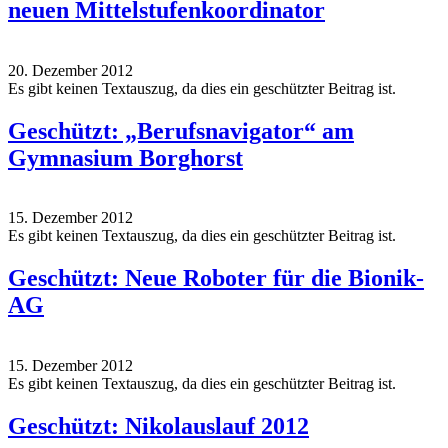
neuen Mittelstufenkoordinator
20. Dezember 2012
Es gibt keinen Textauszug, da dies ein geschützter Beitrag ist.
Geschützt: „Berufsnavigator“ am
Gymnasium Borghorst
15. Dezember 2012
Es gibt keinen Textauszug, da dies ein geschützter Beitrag ist.
Geschützt: Neue Roboter für die Bionik-
AG
15. Dezember 2012
Es gibt keinen Textauszug, da dies ein geschützter Beitrag ist.
Geschützt: Nikolauslauf 2012