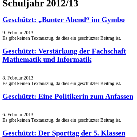
Schuljahr 2012/13
Geschützt: „Bunter Abend“ im Gymbo
9. Februar 2013
Es gibt keinen Textauszug, da dies ein geschützter Beitrag ist.
Geschützt: Verstärkung der Fachschaft
Mathematik und Informatik
8. Februar 2013
Es gibt keinen Textauszug, da dies ein geschützter Beitrag ist.
Geschützt: Eine Politikerin zum Anfassen
6. Februar 2013
Es gibt keinen Textauszug, da dies ein geschützter Beitrag ist.
Geschützt: Der Sporttag der 5. Klassen