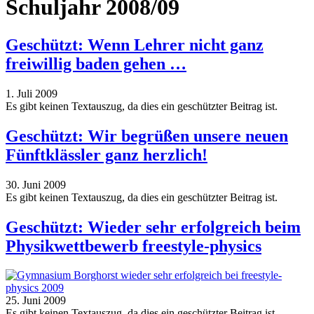
Schuljahr 2008/09
Geschützt: Wenn Lehrer nicht ganz
freiwillig baden gehen …
1. Juli 2009
Es gibt keinen Textauszug, da dies ein geschützter Beitrag ist.
Geschützt: Wir begrüßen unsere neuen
Fünftklässler ganz herzlich!
30. Juni 2009
Es gibt keinen Textauszug, da dies ein geschützter Beitrag ist.
Geschützt: Wieder sehr erfolgreich beim
Physikwettbewerb freestyle-physics
25. Juni 2009
Es gibt keinen Textauszug, da dies ein geschützter Beitrag ist.