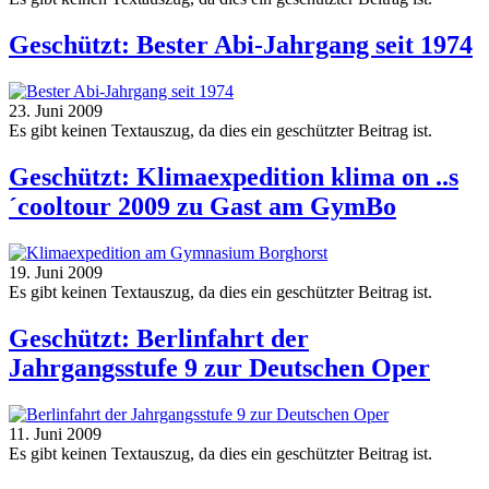
Geschützt: Bester Abi-Jahrgang seit 1974
23. Juni 2009
Es gibt keinen Textauszug, da dies ein geschützter Beitrag ist.
Geschützt: Klimaexpedition klima on ..s
´cooltour 2009 zu Gast am GymBo
19. Juni 2009
Es gibt keinen Textauszug, da dies ein geschützter Beitrag ist.
Geschützt: Berlinfahrt der
Jahrgangsstufe 9 zur Deutschen Oper
11. Juni 2009
Es gibt keinen Textauszug, da dies ein geschützter Beitrag ist.