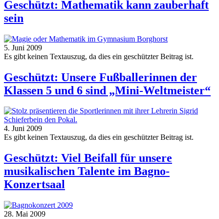
Geschützt: Mathematik kann zauberhaft
sein
5. Juni 2009
Es gibt keinen Textauszug, da dies ein geschützter Beitrag ist.
Geschützt: Unsere Fußballerinnen der
Klassen 5 und 6 sind „Mini-Weltmeister“
4. Juni 2009
Es gibt keinen Textauszug, da dies ein geschützter Beitrag ist.
Geschützt: Viel Beifall für unsere
musikalischen Talente im Bagno-
Konzertsaal
28. Mai 2009