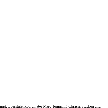
ning, Oberstufenkoordinator Marc Temming, Clarissa Stücken und