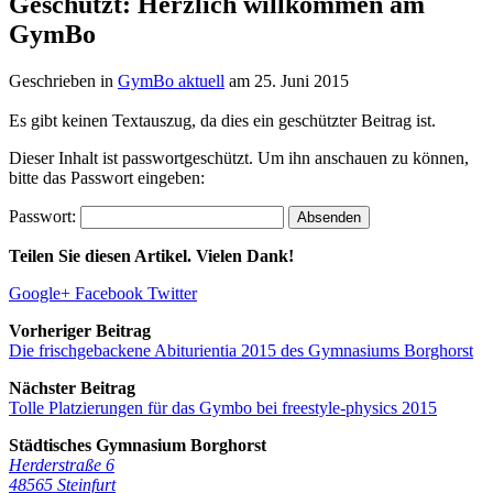
Geschützt: Herzlich willkommen am
GymBo
Geschrieben in
GymBo aktuell
am
25. Juni 2015
Es gibt keinen Textauszug, da dies ein geschützter Beitrag ist.
Dieser Inhalt ist passwortgeschützt. Um ihn anschauen zu können,
bitte das Passwort eingeben:
Passwort:
Teilen Sie diesen Artikel. Vielen Dank!
Google+
Facebook
Twitter
Vorheriger Beitrag
Die frischgebackene Abiturientia 2015 des Gymnasiums Borghorst
Nächster Beitrag
Tolle Platzierungen für das Gymbo bei freestyle-physics 2015
Städtisches Gymnasium Borghorst
Herderstraße 6
48565
Steinfurt