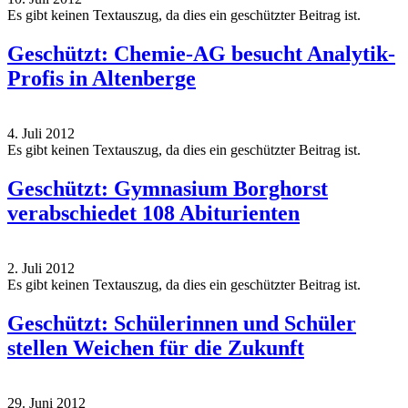
Es gibt keinen Textauszug, da dies ein geschützter Beitrag ist.
Geschützt: Chemie-AG besucht Analytik-
Profis in Altenberge
4. Juli 2012
Es gibt keinen Textauszug, da dies ein geschützter Beitrag ist.
Geschützt: Gymnasium Borghorst
verabschiedet 108 Abiturienten
2. Juli 2012
Es gibt keinen Textauszug, da dies ein geschützter Beitrag ist.
Geschützt: Schülerinnen und Schüler
stellen Weichen für die Zukunft
29. Juni 2012