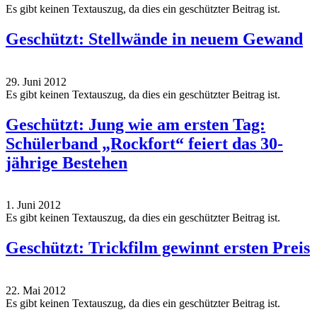
Es gibt keinen Textauszug, da dies ein geschützter Beitrag ist.
Geschützt: Stellwände in neuem Gewand
29. Juni 2012
Es gibt keinen Textauszug, da dies ein geschützter Beitrag ist.
Geschützt: Jung wie am ersten Tag:
Schülerband „Rockfort“ feiert das 30-
jährige Bestehen
1. Juni 2012
Es gibt keinen Textauszug, da dies ein geschützter Beitrag ist.
Geschützt: Trickfilm gewinnt ersten Preis
22. Mai 2012
Es gibt keinen Textauszug, da dies ein geschützter Beitrag ist.