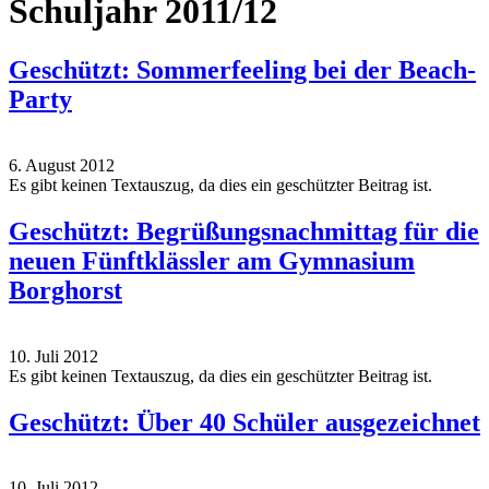
Schuljahr 2011/12
Geschützt: Sommerfeeling bei der Beach-
Party
6. August 2012
Es gibt keinen Textauszug, da dies ein geschützter Beitrag ist.
Geschützt: Begrüßungsnachmittag für die
neuen Fünftklässler am Gymnasium
Borghorst
10. Juli 2012
Es gibt keinen Textauszug, da dies ein geschützter Beitrag ist.
Geschützt: Über 40 Schüler ausgezeichnet
10. Juli 2012